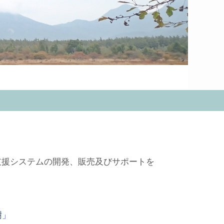
支援システムの開発、販売及びサポートを
樹」