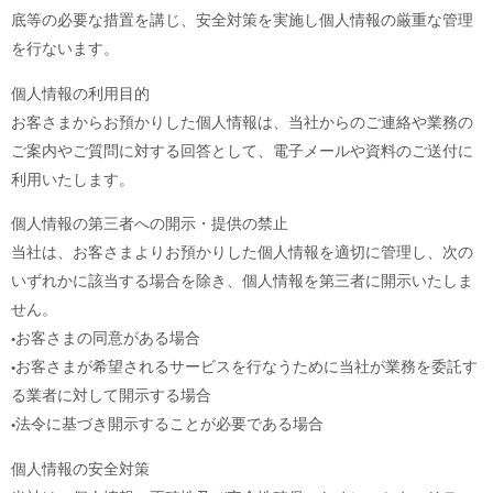
底等の必要な措置を講じ、安全対策を実施し個人情報の厳重な管理
を行ないます。
個人情報の利用目的
お客さまからお預かりした個人情報は、当社からのご連絡や業務の
ご案内やご質問に対する回答として、電子メールや資料のご送付に
利用いたします。
個人情報の第三者への開示・提供の禁止
当社は、お客さまよりお預かりした個人情報を適切に管理し、次の
いずれかに該当する場合を除き、個人情報を第三者に開示いたしま
せん。
•お客さまの同意がある場合
•お客さまが希望されるサービスを行なうために当社が業務を委託す
る業者に対して開示する場合
•法令に基づき開示することが必要である場合
個人情報の安全対策