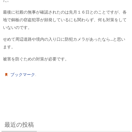
た。
最後に社殿の無事が確認されたのは先月１６日とのことですが、各
地で銅板の窃盗犯罪が頻発しているにも関わらず、何も対策をして
いないのです。
せめて周辺道路や境内の入り口に防犯カメラがあったなら...と思い
ます。
被害を防ぐための対策が必要です。
.
ブックマーク
最近の投稿